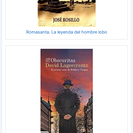
Romasanta. La leyenda del hombre lobo