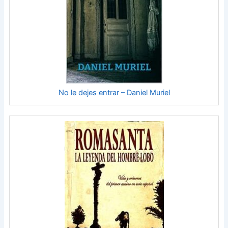
No le dejes entrar – Daniel Muriel