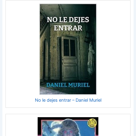
No le dejes entrar – Daniel Muriel