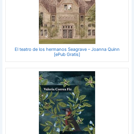
El teatro de los hermanos Seagrave – Joanna Quinn
[ePub Gratis]