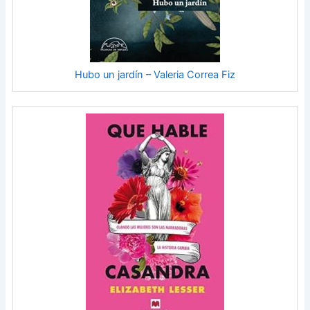
Hubo un jardín – Valeria Correa Fiz