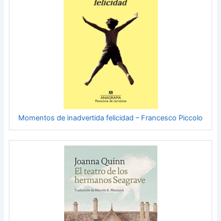
Momentos de inadvertida felicidad – Francesco Piccolo