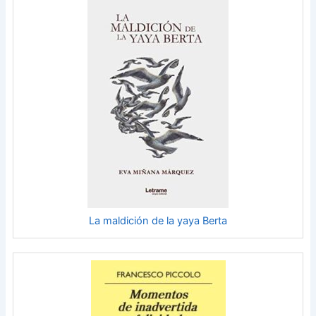
La maldición de la yaya Berta