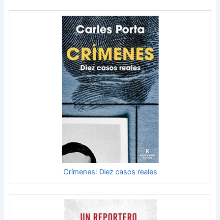
Crímenes: Diez casos reales