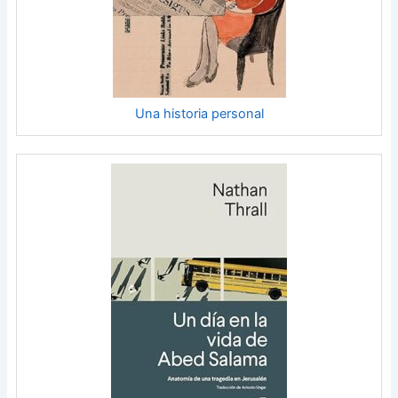
Una historia personal