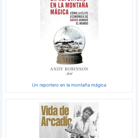
Un reportero en la montaña mágica