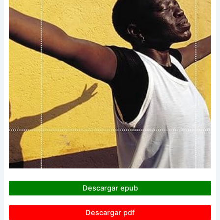
Descargar epub
Descargar pdf