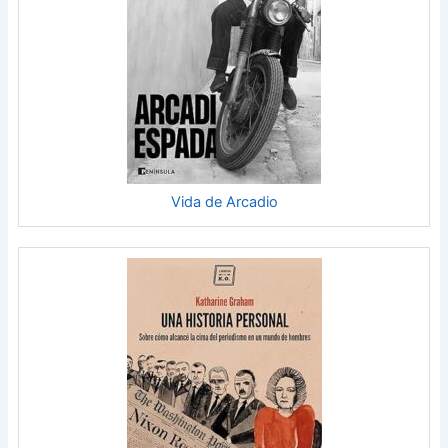
Vida de Arcadio