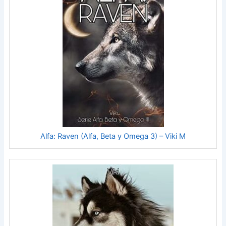
Alfa: Raven (Alfa, Beta y Omega 3) – Viki M