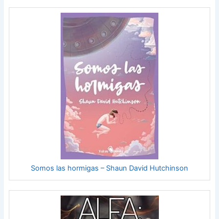
Somos las hormigas – Shaun David Hutchinson