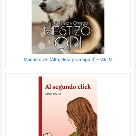
Mestizo: Ori (Alfa, Beta y Omega 4) – Viki M