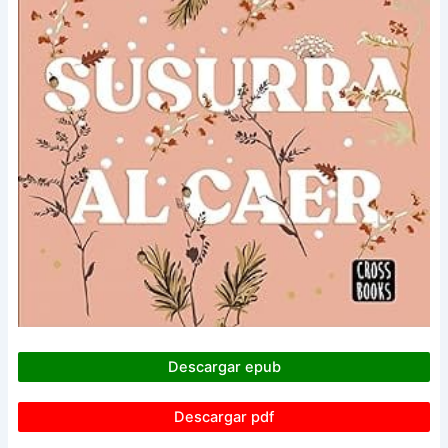
Descargar epub
Descargar pdf