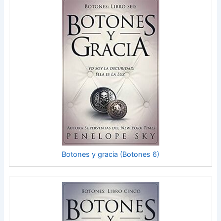
Botones y gracia (Botones 6)