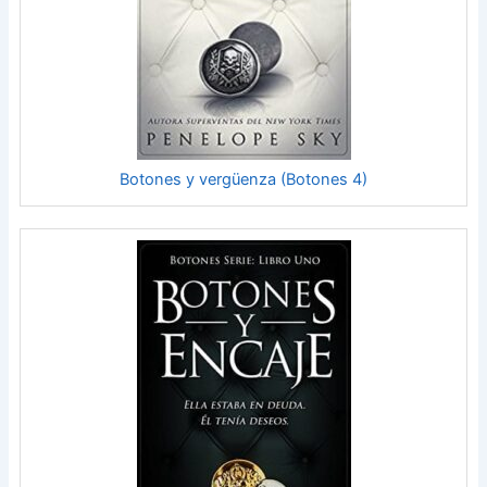
Botones y vergüenza (Botones 4)