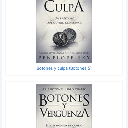
Botones y culpa (Botones 5)