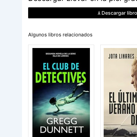
Descargar libr
Algunos libros relacionados