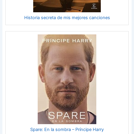
Historia secreta de mis mejores canciones
Spare: En la sombra – Príncipe Harry