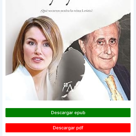
Descargar epub
Descargar pdf