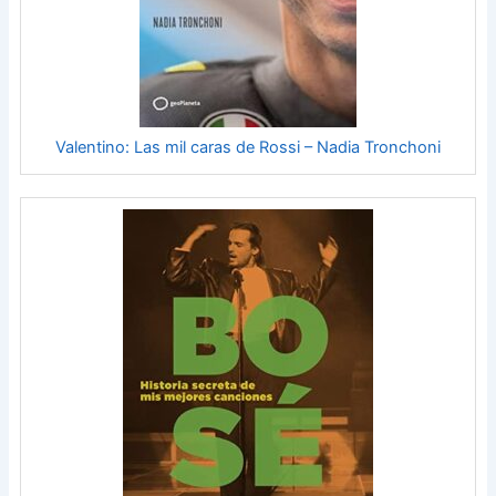
Valentino: Las mil caras de Rossi – Nadia Tronchoni