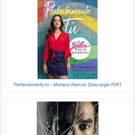
Perfectamente tú – Mariana Atencio [Descargar PDF]