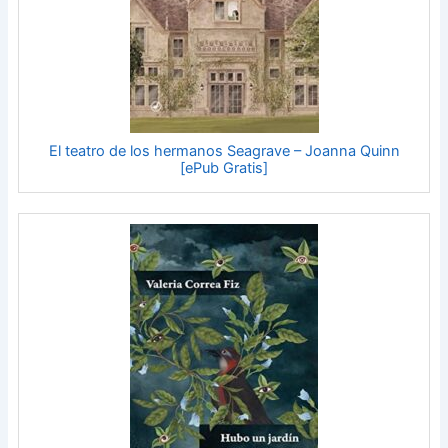
El teatro de los hermanos Seagrave – Joanna Quinn
[ePub Gratis]