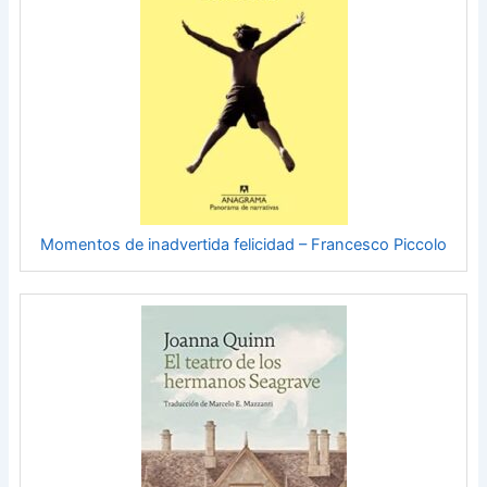
Momentos de inadvertida felicidad – Francesco Piccolo