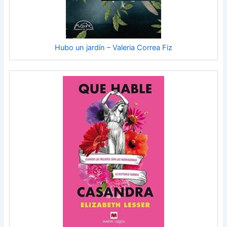
Hubo un jardín – Valeria Correa Fiz