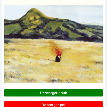
Descargar epub
Descargar pdf