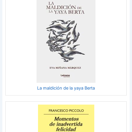
La maldición de la yaya Berta