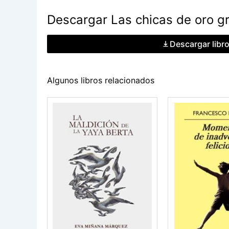
Descargar Las chicas de oro gr
Descargar libr
Algunos libros relacionados