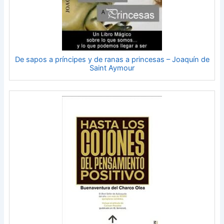
De sapos a príncipes y de ranas a princesas – Joaquín de
Saint Aymour