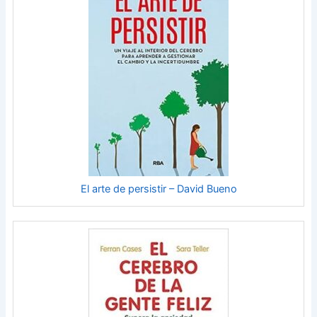
El arte de persistir – David Bueno