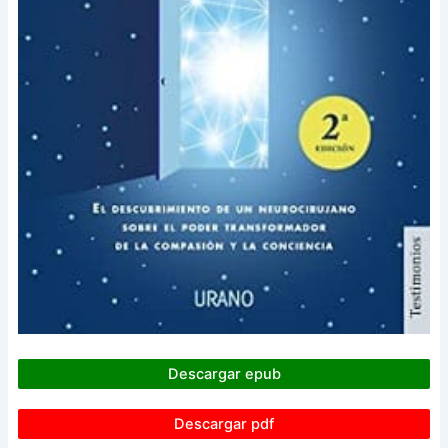
Descargar epub
Descargar pdf