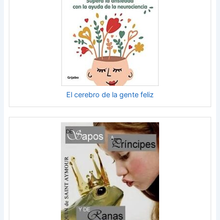
El cerebro de la gente feliz