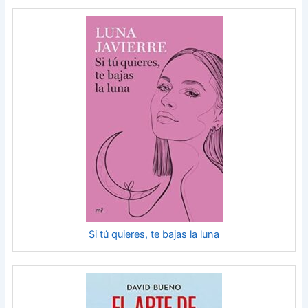
Si tú quieres, te bajas la luna