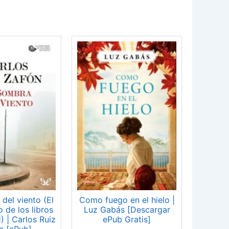
del viento (El
Como fuego en el hielo |
 de los libros
Luz Gabás [Descargar
) | Carlos Ruiz
ePub Gratis]