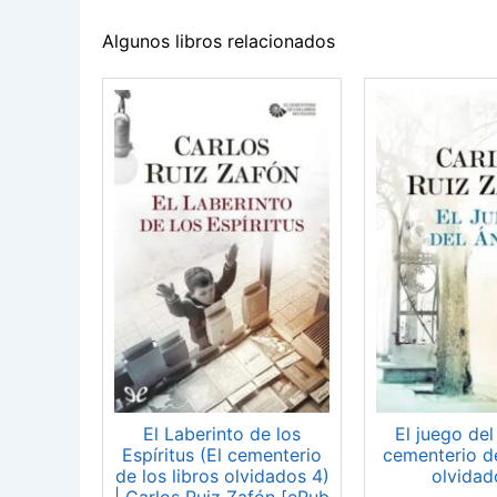
Algunos libros relacionados
El Laberinto de los
El juego del
Espíritus (El cementerio
cementerio de
de los libros olvidados 4)
olvidad