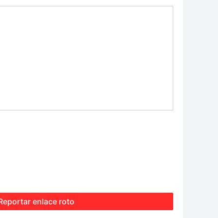
Reportar enlace roto