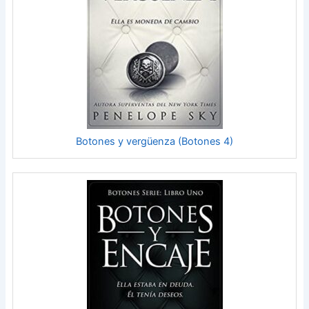
Botones y vergüenza (Botones 4)