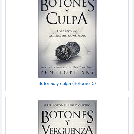
Botones y culpa (Botones 5)