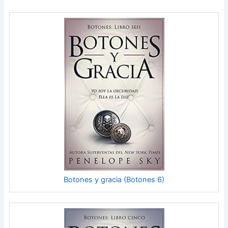
Botones y gracia (Botones 6)