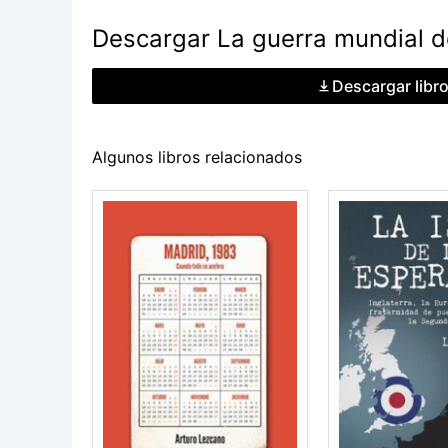
Descargar La guerra mundial d
Descargar libr
Algunos libros relacionados