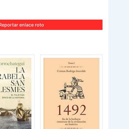
Reportar enlace roto