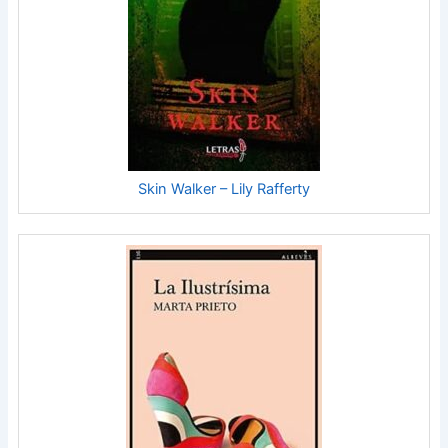
Skin Walker – Lily Rafferty