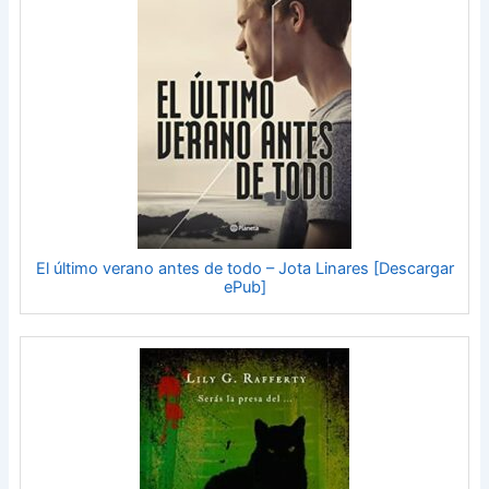
El último verano antes de todo – Jota Linares [Descargar
ePub]