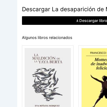
Descargar La desaparición de 
Descargar libr
Algunos libros relacionados