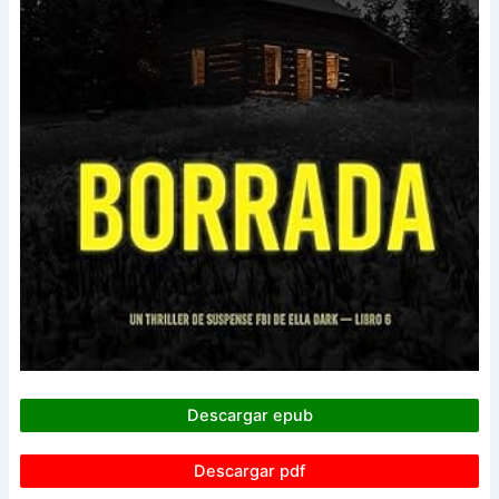
Descargar epub
Descargar pdf