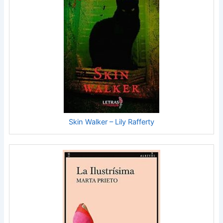
Skin Walker – Lily Rafferty