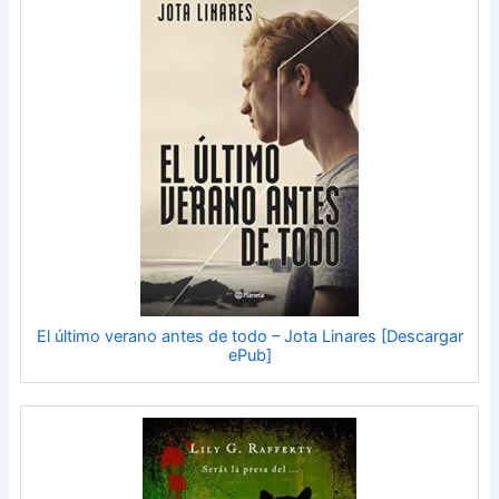
El último verano antes de todo – Jota Linares [Descargar
ePub]