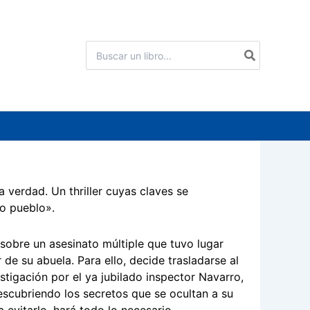
Buscar
por:
 verdad. Un thriller cuyas claves se
o pueblo».
a sobre un asesinato múltiple que tuvo lugar
 de su abuela. Para ello, decide trasladarse al
stigación por el ya jubilado inspector Navarro,
descubriendo los secretos que se ocultan a su