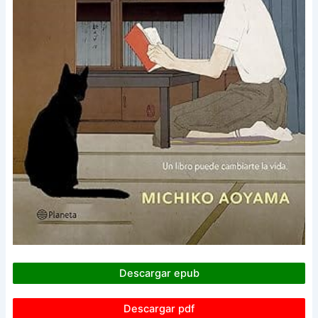
Descargar epub
Descargar pdf