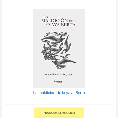
La maldición de la yaya Berta