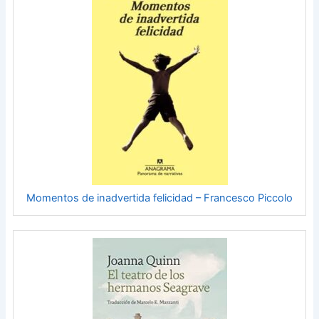
Momentos de inadvertida felicidad – Francesco Piccolo