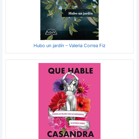
Hubo un jardín – Valeria Correa Fiz