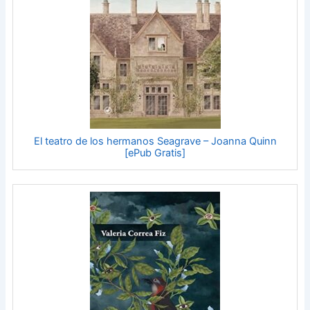
El teatro de los hermanos Seagrave – Joanna Quinn
[ePub Gratis]