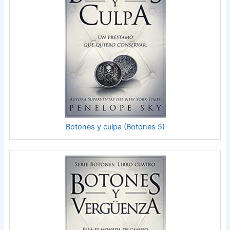
Botones y culpa (Botones 5)