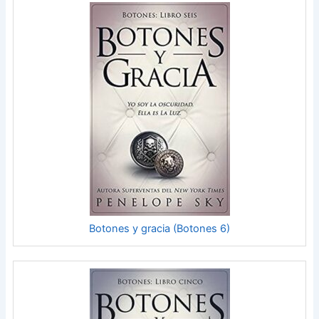
Botones y gracia (Botones 6)