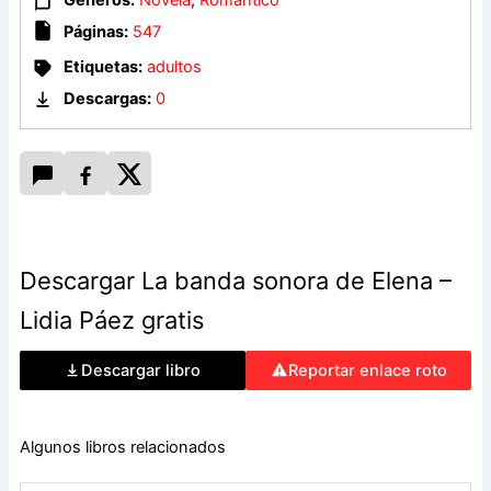
Páginas:
547
Etiquetas:
adultos
Descargas:
0
Descargar La banda sonora de Elena –
Lidia Páez gratis
Descargar libro
Reportar enlace roto
Algunos libros relacionados