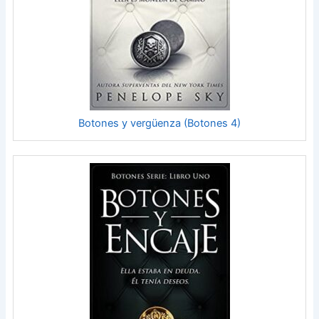
Botones y vergüenza (Botones 4)