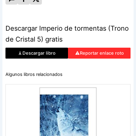
Descargar Imperio de tormentas (Trono
de Cristal 5) gratis
Descargar libro
Reportar enlace roto
Algunos libros relacionados