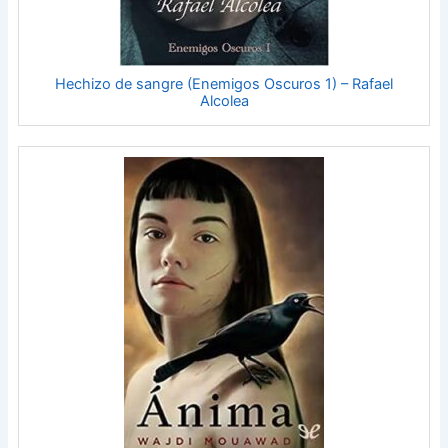
Hechizo de sangre (Enemigos Oscuros 1) – Rafael
Alcolea