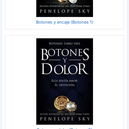
Botones y encaje (Botones 1)