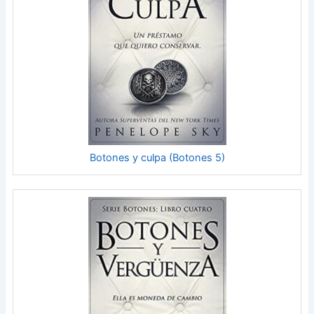
Botones y culpa (Botones 5)