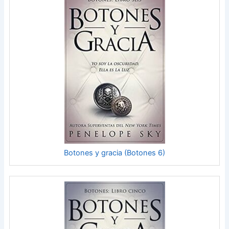
Botones y gracia (Botones 6)