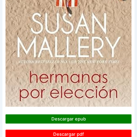
Descargar epub
Descargar pdf