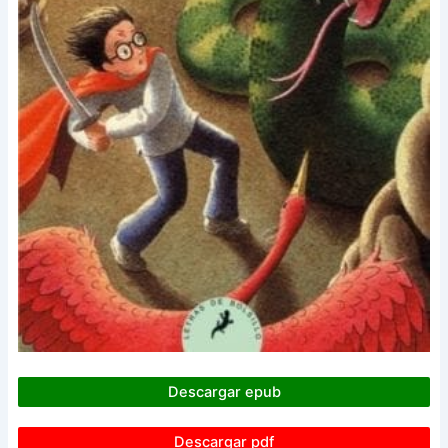
Descargar epub
Descargar pdf