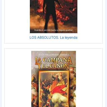
LOS ABSOLUTOS. La leyenda