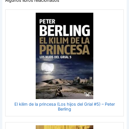
Algunos libros relacionados
El kilim de la princesa (Los hijos del Grial #5) – Peter
Berling