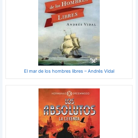
El mar de los hombres libres – Andrés Vidal