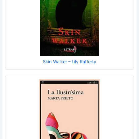
Skin Walker – Lily Rafferty