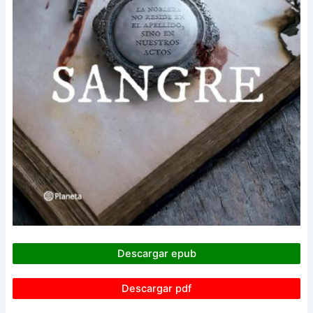
Descargar epub
Descargar pdf