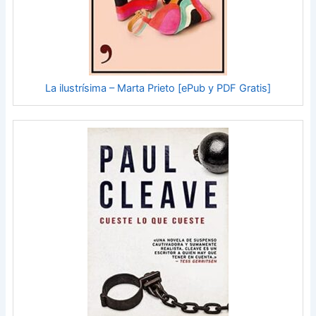
La ilustrísima – Marta Prieto [ePub y PDF Gratis]