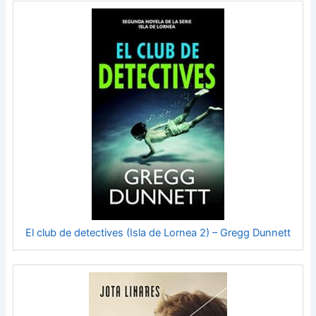
El club de detectives (Isla de Lornea 2) – Gregg Dunnett