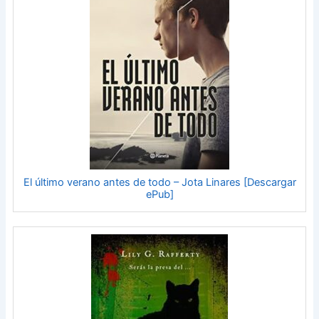
El último verano antes de todo – Jota Linares [Descargar
ePub]