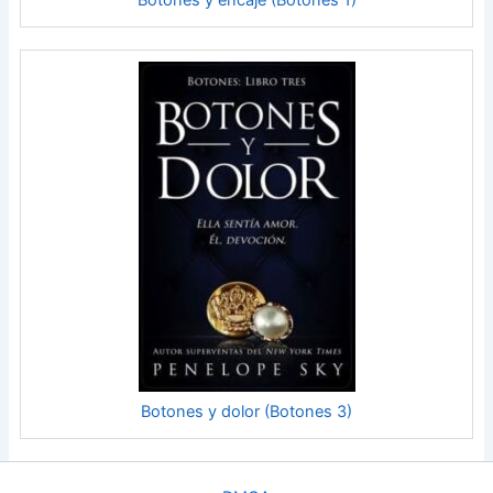
Botones y dolor (Botones 3)