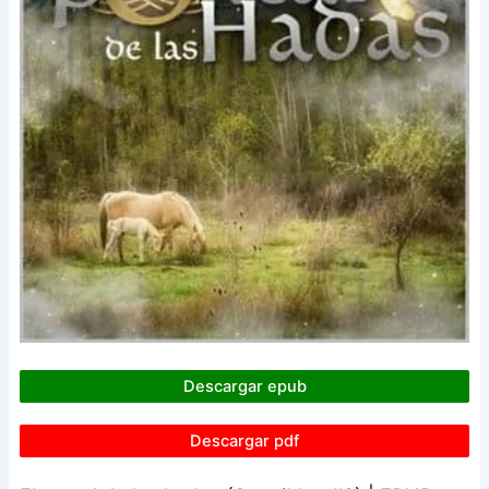
Descargar epub
Descargar pdf