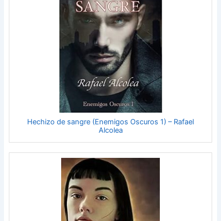
Hechizo de sangre (Enemigos Oscuros 1) – Rafael
Alcolea