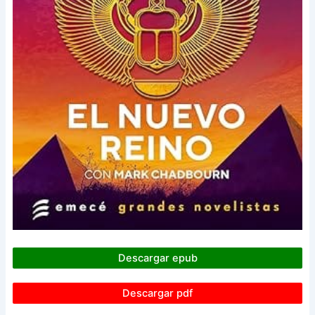
Descargar epub
Descargar pdf