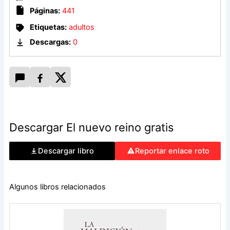
Páginas:
441
Etiquetas:
adultos
Descargas:
0
Descargar El nuevo reino gratis
Descargar libro
Reportar enlace roto
Algunos libros relacionados