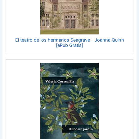
El teatro de los hermanos Seagrave – Joanna Quinn
[ePub Gratis]