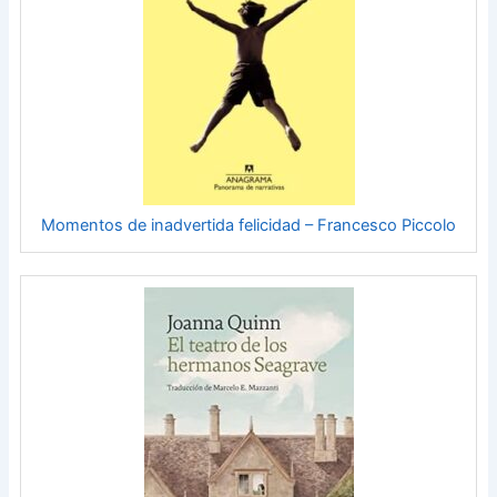
Momentos de inadvertida felicidad – Francesco Piccolo