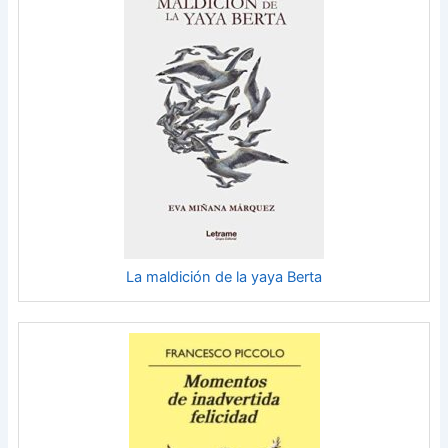
La maldición de la yaya Berta