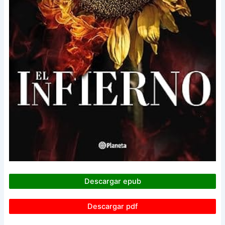
Descargar epub
Descargar pdf