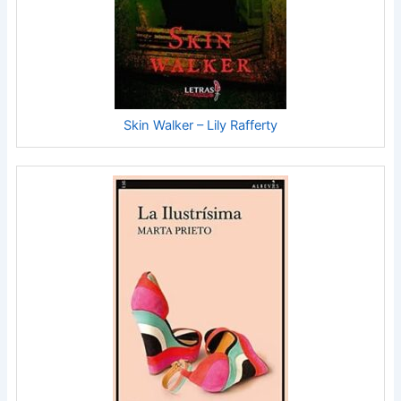
Skin Walker – Lily Rafferty