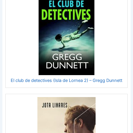
El club de detectives (Isla de Lornea 2) – Gregg Dunnett