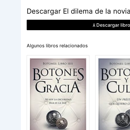
Descargar El dilema de la novia
Descargar libr
Algunos libros relacionados