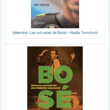
Valentino: Las mil caras de Rossi – Nadia Tronchoni