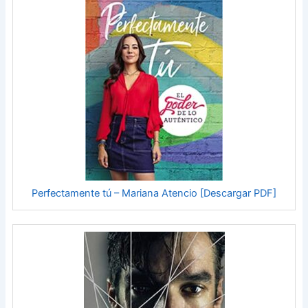
Perfectamente tú – Mariana Atencio [Descargar PDF]