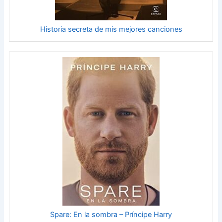
Historia secreta de mis mejores canciones
Spare: En la sombra – Príncipe Harry