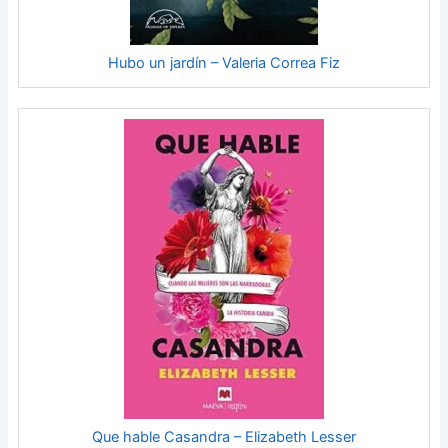
Hubo un jardín – Valeria Correa Fiz
Que hable Casandra – Elizabeth Lesser