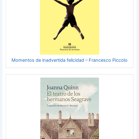
Momentos de inadvertida felicidad – Francesco Piccolo