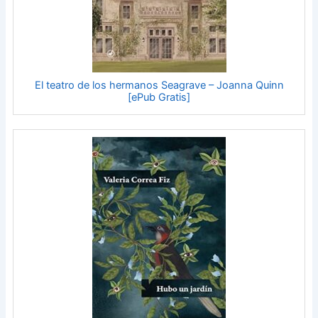
El teatro de los hermanos Seagrave – Joanna Quinn
[ePub Gratis]