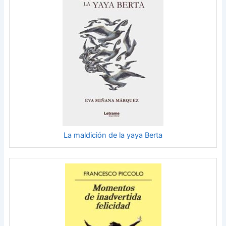
La maldición de la yaya Berta