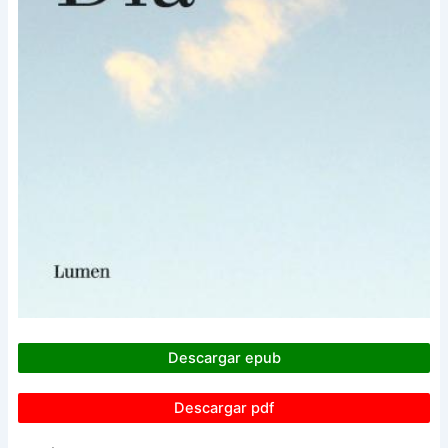
Descargar epub
Descargar pdf