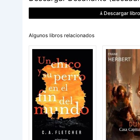
Descargar libr
Algunos libros relacionados