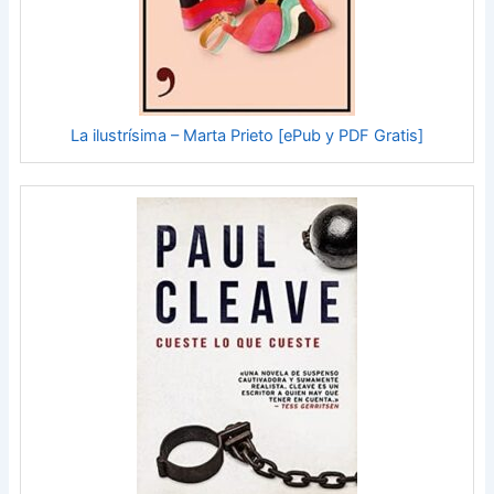
La ilustrísima – Marta Prieto [ePub y PDF Gratis]