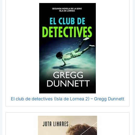
El club de detectives (Isla de Lornea 2) – Gregg Dunnett