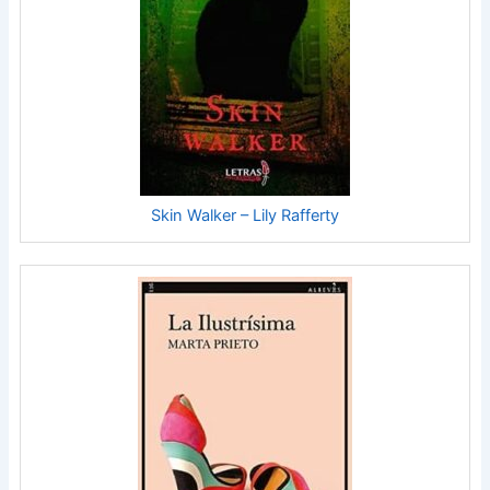
Skin Walker – Lily Rafferty