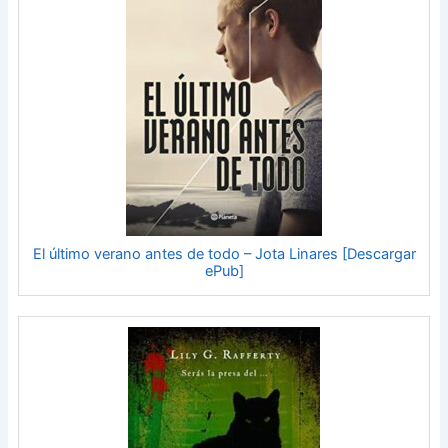
El último verano antes de todo – Jota Linares [Descargar
ePub]