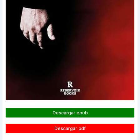
Descargar epub
Descargar pdf