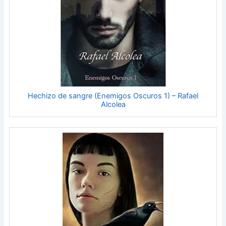
Hechizo de sangre (Enemigos Oscuros 1) – Rafael
Alcolea