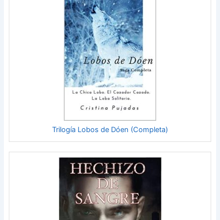
Trilogía Lobos de Dóen (Completa)