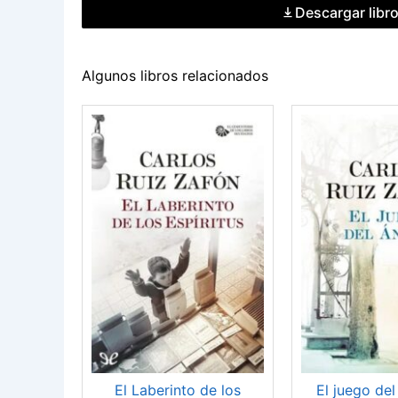
Descargar libr
Algunos libros relacionados
El Laberinto de los
El juego del