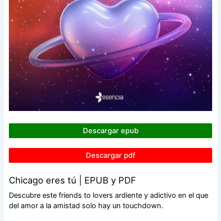
Descargar epub
Descargar pdf
Chicago eres tú | EPUB y PDF
Descubre este friends to lovers ardiente y adictivo en el que
del amor a la amistad solo hay un touchdown.