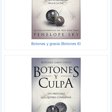
Botones y gracia (Botones 6)