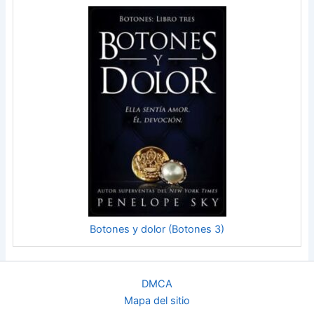
Botones y dolor (Botones 3)
DMCA
Mapa del sitio