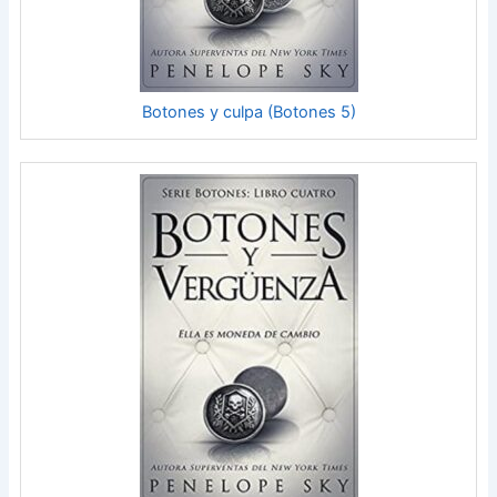
Botones y culpa (Botones 5)