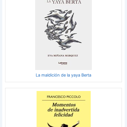
La maldición de la yaya Berta