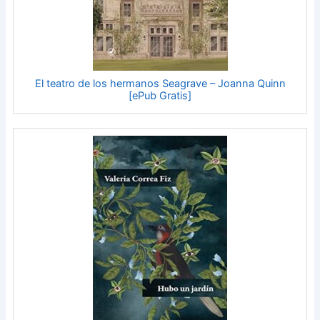
El teatro de los hermanos Seagrave – Joanna Quinn
[ePub Gratis]