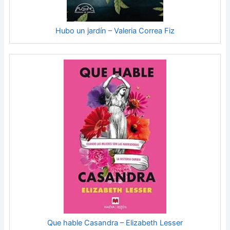
Hubo un jardín – Valeria Correa Fiz
Que hable Casandra – Elizabeth Lesser