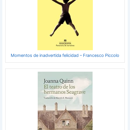
Momentos de inadvertida felicidad – Francesco Piccolo