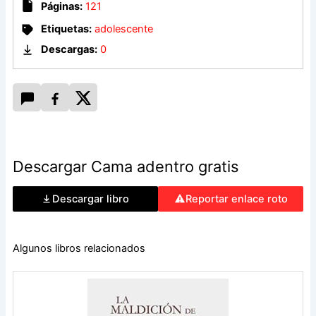
Páginas:
121
Etiquetas:
adolescente
Descargas:
0
Descargar Cama adentro gratis
Descargar libro
Reportar enlace roto
Algunos libros relacionados