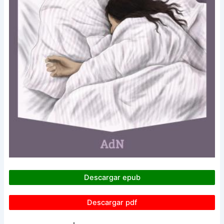
Descargar epub
Descargar pdf