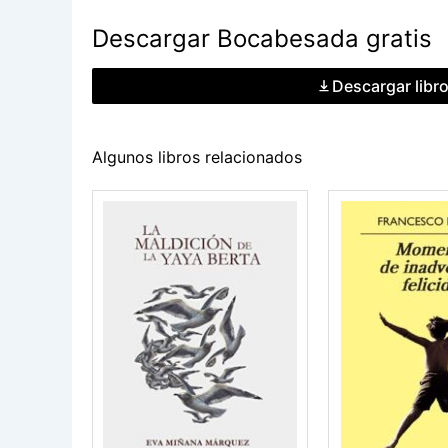
Descargar Bocabesada gratis
Descargar libr
Algunos libros relacionados