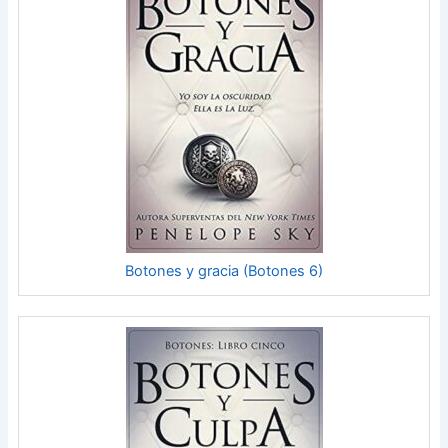
Botones y gracia (Botones 6)