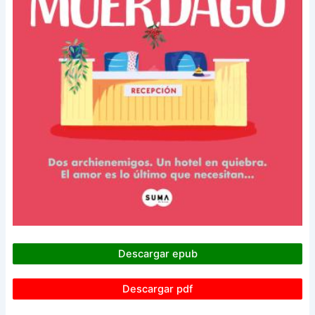
Descargar epub
Descargar pdf