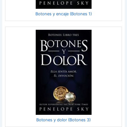
Botones y encaje (Botones 1)
Botones y dolor (Botones 3)