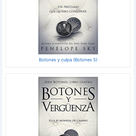
Botones y culpa (Botones 5)