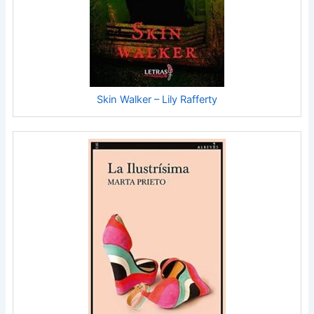
Skin Walker – Lily Rafferty