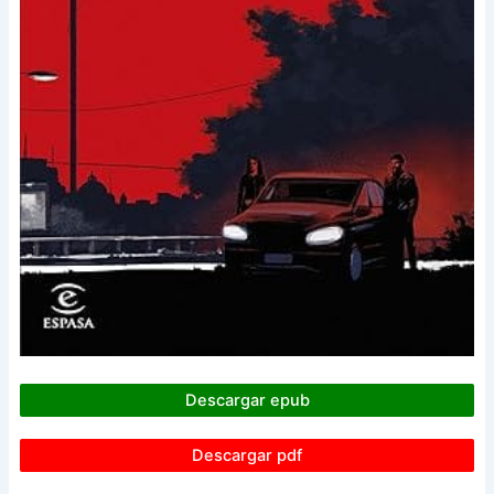
Descargar epub
Descargar pdf