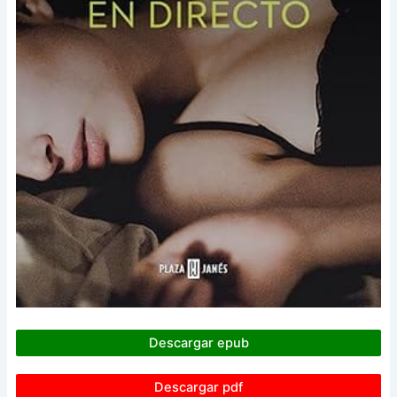
Descargar epub
Descargar pdf