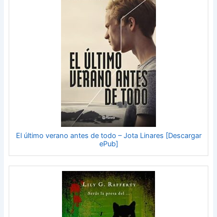
El último verano antes de todo – Jota Linares [Descargar
ePub]