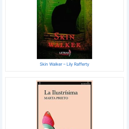
Skin Walker – Lily Rafferty