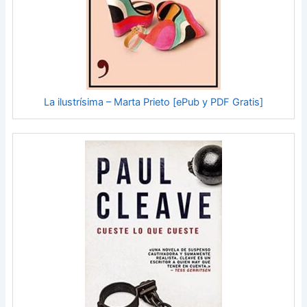
La ilustrísima – Marta Prieto [ePub y PDF Gratis]