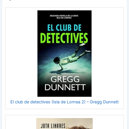
El club de detectives (Isla de Lornea 2) – Gregg Dunnett