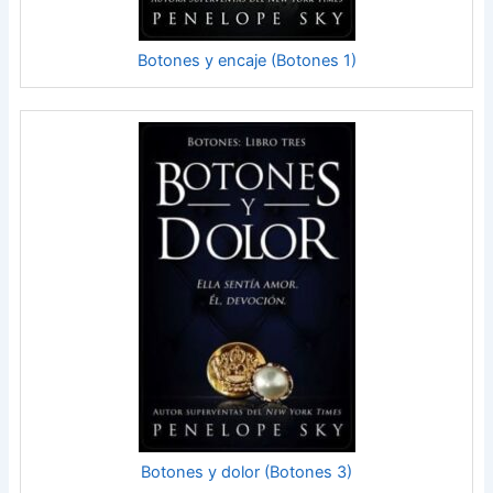
Botones y encaje (Botones 1)
Botones y dolor (Botones 3)