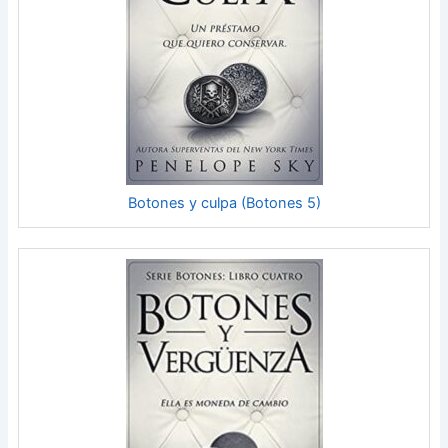
Botones y culpa (Botones 5)