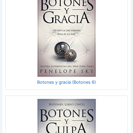
Botones y gracia (Botones 6)