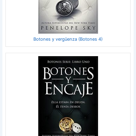
Botones y vergüenza (Botones 4)