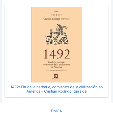
1492: Fin de la barbarie, comienzo de la civilización en
América – Cristián Rodrigo Iturralde
DMCA