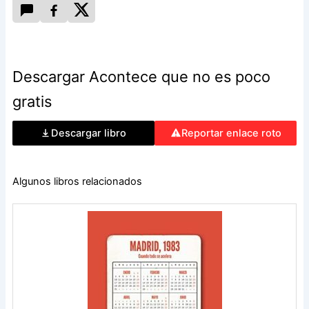
Descargar Acontece que no es poco
gratis
Descargar libro
Reportar enlace roto
Algunos libros relacionados