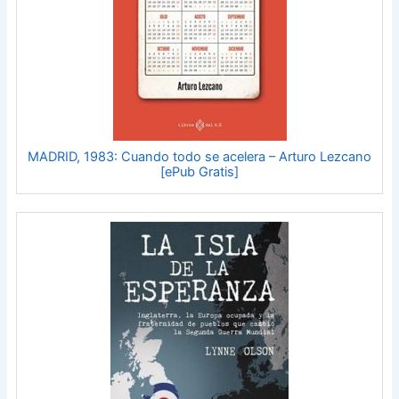
MADRID, 1983: Cuando todo se acelera – Arturo Lezcano
[ePub Gratis]