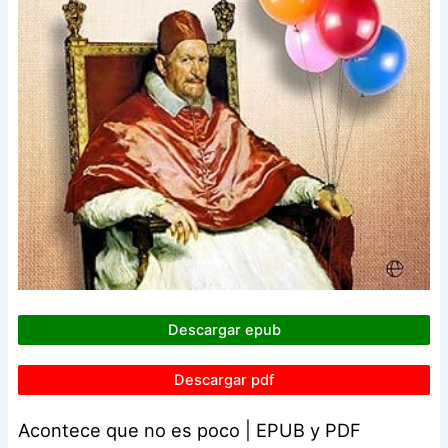
Descargar epub
Descargar pdf
Acontece que no es poco | EPUB y PDF