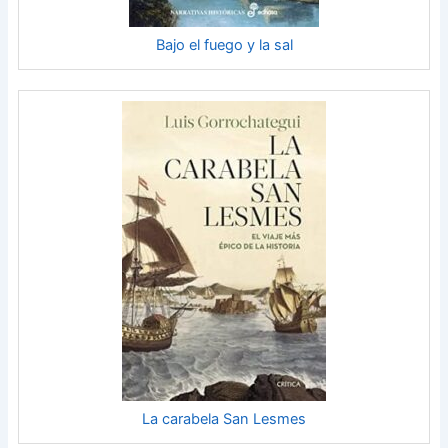
Bajo el fuego y la sal
La carabela San Lesmes