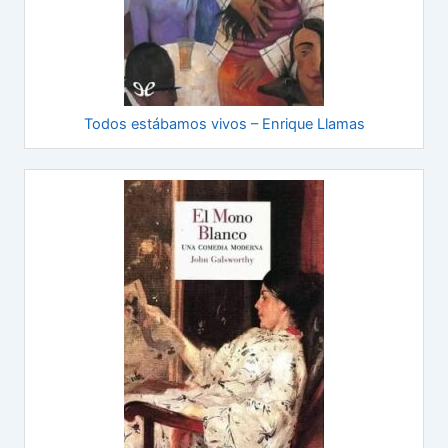
Todos estábamos vivos – Enrique Llamas