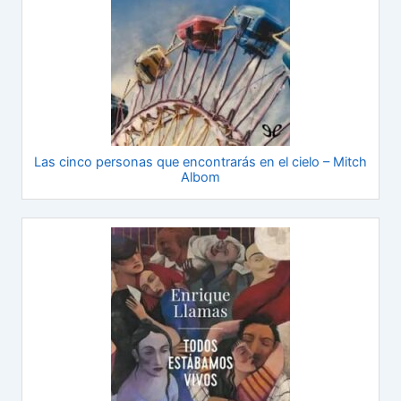
Las cinco personas que encontrarás en el cielo – Mitch
Albom