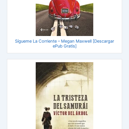
Sígueme La Corriente – Megan Maxwell [Descargar
ePub Gratis]