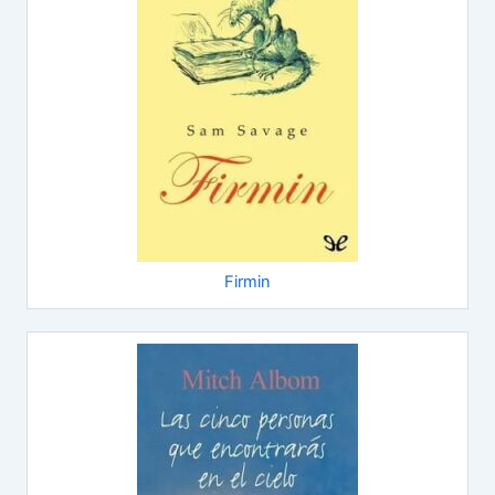
Firmin