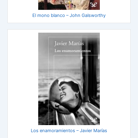
El mono blanco – John Galsworthy
Los enamoramientos – Javier Marías