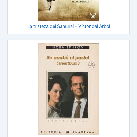
La tristeza del Samurái – Víctor del Árbol