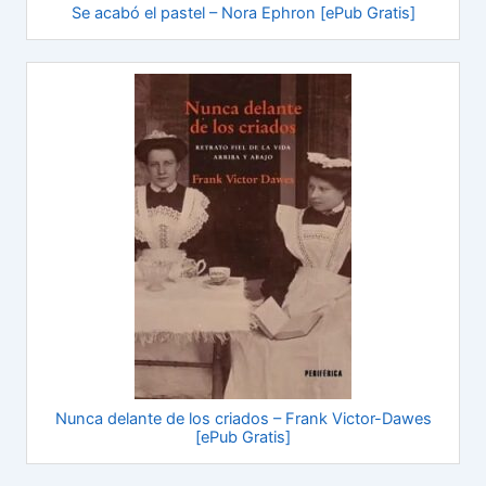
Se acabó el pastel – Nora Ephron [ePub Gratis]
Nunca delante de los criados – Frank Victor-Dawes
[ePub Gratis]