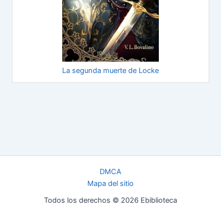
La segunda muerte de Locke
DMCA
Mapa del sitio
Todos los derechos © 2026 Ebiblioteca