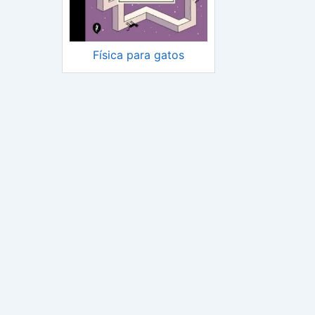
Física para gatos