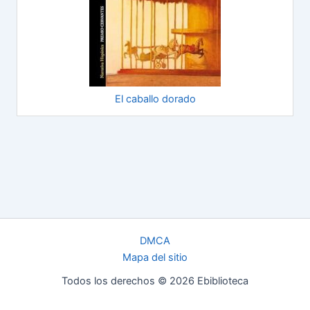
El caballo dorado
DMCA
Mapa del sitio
Todos los derechos © 2026 Ebiblioteca