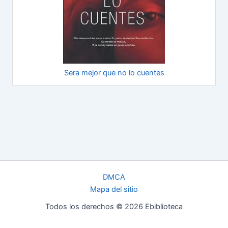
Sera mejor que no lo cuentes
DMCA
Mapa del sitio
Todos los derechos © 2026 Ebiblioteca