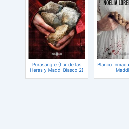
Purasangre (Lur de las
Blanco inmacu
Heras y Maddi Blasco 2)
Maddi