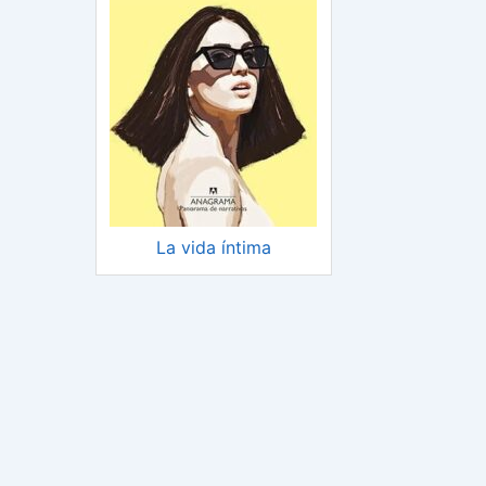
La vida íntima