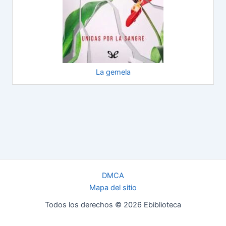
La gemela
DMCA
Mapa del sitio
Todos los derechos © 2026 Ebiblioteca